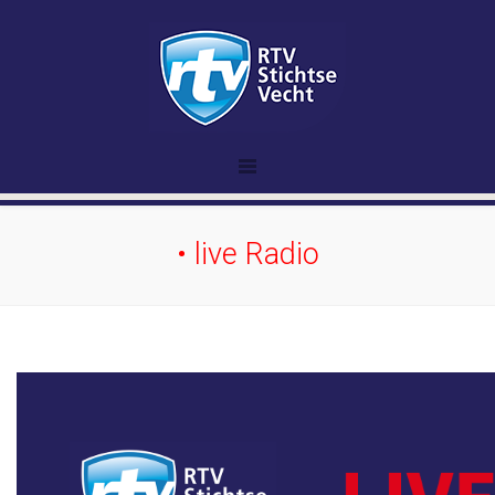
• live Radio